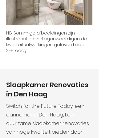
N.B. Sommige afbeeldingen zijn
illustratief en vertegenwoordigen de
kwaliteitsafwerkingen geleverd door
SFFToday.
Slaapkamer Renovaties
in Den Haag
Switch for the Future Today, een
aannemer in Den Haag, kan
duurzame slaapkamer renovaties
van hoge kwaliteit bieden door