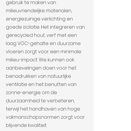
gebruik te maken van
milieuvriendelijke materialen,
energiezuinige verlichting en
goede isolatie. Het integreren van
gerecycled hout, verf met een
laag VOC-gehalte en duurzame
vloeren zorgt voor een minimale
milieu-impact. We kunnen ook
aanbevelingen doen voor het
benadrukken van natuurlijke
ventilatie en het benutten van
zonne-energie om de
duurzaamheid te verbeteren,
terwijl het handhaven van hoge
vakmanschapsnormen zorgt voor
blijvende kwaliteit.