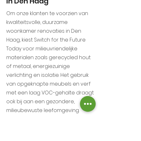
in Den Haag
Om onze klanten te voorzien van
kwaliteitsvolle, duurzame
woonkamer renovaties in Den
Haag, kiest Switch for the Future
Today voor milieuvriendelijke
materialen zoals gerecycled hout
of metaal, energiezuinige
verlichting en isolatie. Het gebruik
van opgeknapte meubels en verf
met een laag VOC-gehalte draagt
ook bij aan een gezondere,
milieubewuste leefomgeving.