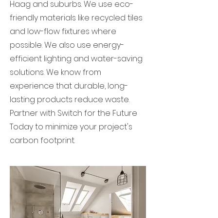
Haag and suburbs. We use eco-
friendly materials like recycled tiles
and low-flow fixtures where
possible. We also use energy-
efficient lighting and water-saving
solutions. We know from
experience that durable, long-
lasting products reduce waste.
Partner with Switch for the Future
Today to minimize your project's
carbon footprint.