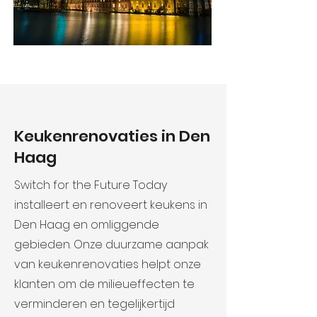
Keukenrenovaties in Den
Haag
Switch for the Future Today
installeert en renoveert keukens in
Den Haag en omliggende
gebieden. Onze duurzame aanpak
van keukenrenovaties helpt onze
klanten om de milieueffecten te
verminderen en tegelijkertijd