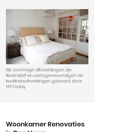
N.B. Sommige afbeeldingen zijn
illustratief en vertegenwoordigen de
kwaliteitsafwerkingen geleverd door
SFFToday.
Woonkamer Renovaties