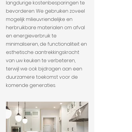
langdurige kostenbesparingen te
bevorderen. We gebruiken zoveel
mogelijk milieuvriendelijke en
herbruikbare materialen om afval
en energieverbruik te
minimaliseren, de functionaliteit en
esthetische aantrekkingskracht
van uw keuken te verbeteren,
terwijl we ook bijdragen aan een
duurzamere toekomst voor de
komende generaties.