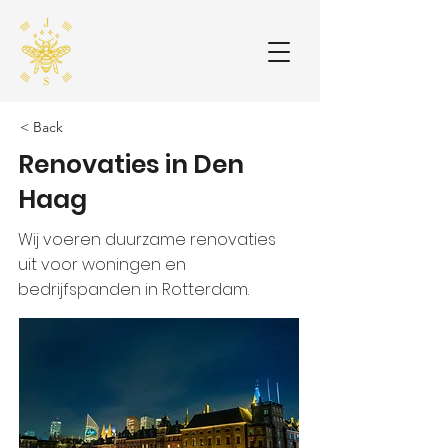
< Back
Renovaties in Den
Haag
Wij voeren duurzame renovaties
uit voor woningen en
bedrijfspanden in Rotterdam.