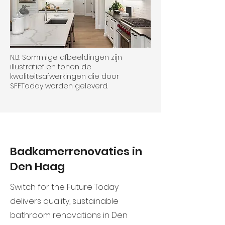
N.B. Sommige afbeeldingen zijn
illustratief en tonen de
kwaliteitsafwerkingen die door
SFFToday worden geleverd.
Badkamerrenovaties in
Den Haag
Switch for the Future Today
delivers quality, sustainable
bathroom renovations in Den