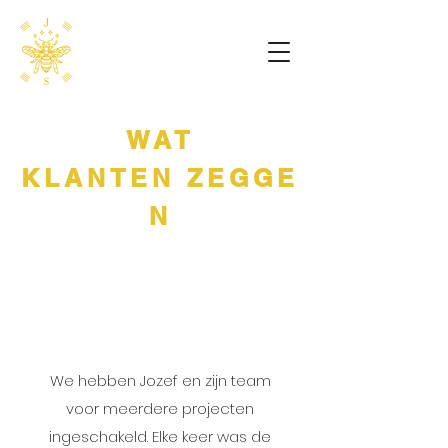
WAT
KLANTEN ZEGGE
N
We hebben Jozef en zijn team
voor meerdere projecten
ingeschakeld. Elke keer was de