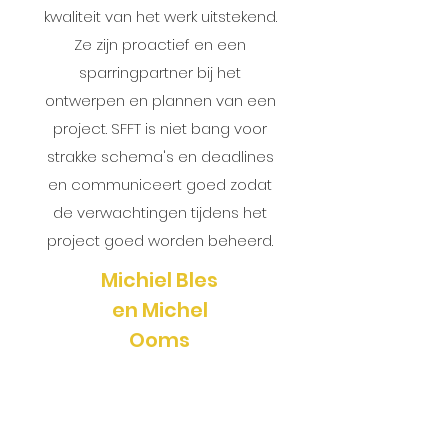
kwaliteit van het werk uitstekend.
Ze zijn proactief en een
sparringpartner bij het
ontwerpen en plannen van een
project. SFFT is niet bang voor
strakke schema's en deadlines
en communiceert goed zodat
de verwachtingen tijdens het
project goed worden beheerd.
Michiel Bles
en Michel
Ooms